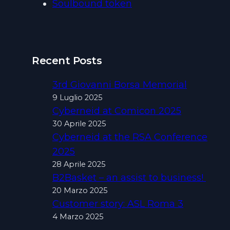
Soulbound token
Recent Posts
3rd Giovanni Borsa Memorial
9 Luglio 2025
Cyberneid at Comicon 2025
30 Aprile 2025
Cyberneid at the RSA Conference
2025
28 Aprile 2025
B2Basket – an assist to business!
20 Marzo 2025
Customer story: ASL Roma 3
4 Marzo 2025