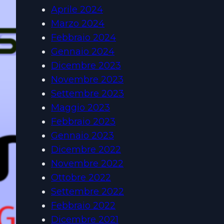
Aprile 2024
Marzo 2024
Febbraio 2024
Gennaio 2024
Dicembre 2023
Novembre 2023
Settembre 2023
Maggio 2023
Febbraio 2023
Gennaio 2023
Dicembre 2022
Novembre 2022
Ottobre 2022
Settembre 2022
Febbraio 2022
Dicembre 2021