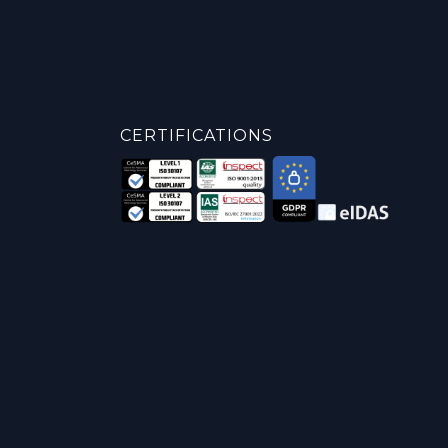
CERTIFICATIONS