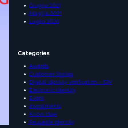
Giugno 2021
Maggio 2021
Luglio 2020
Categories
Awards
Customer Stories
Digital identity verification – IDV
Electronic Identity
Event
Investments
Know How
Reusable Identity